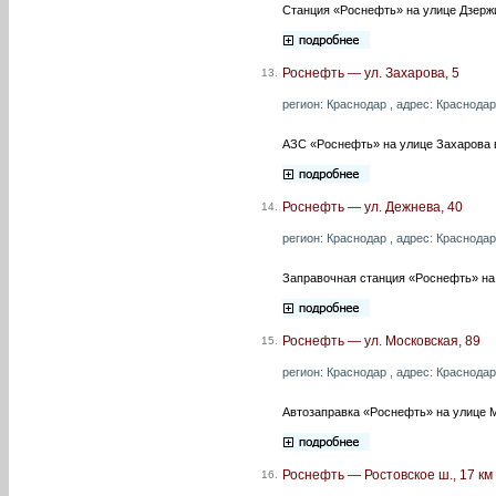
Станция «Роснефть» на улице Дзержин
Роснефть — ул. Захарова, 5
13.
регион: Краснодар , адрес: Краснодарс
АЗС «Роснефть» на улице Захарова в
Роснефть — ул. Дежнева, 40
14.
регион: Краснодар , адрес: Краснодарс
Заправочная станция «Роснефть» на 
Роснефть — ул. Московская, 89
15.
регион: Краснодар , адрес: Краснодар
Автозаправка «Роснефть» на улице Мо
Роснефть — Ростовское ш., 17 км
16.