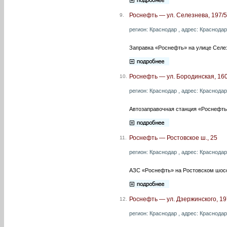
Роснефть — ул. Селезнева, 197/5
9.
регион: Краснодар , адрес: Краснодарс
Заправка «Роснефть» на улице Селезн
Роснефть — ул. Бородинская, 16
10.
регион: Краснодар , адрес: Краснодар
Автозаправочная станция «Роснефть»
Роснефть — Ростовское ш., 25
11.
регион: Краснодар , адрес: Краснодар
АЗС «Роснефть» на Ростовском шоссе
Роснефть — ул. Дзержинского, 19
12.
регион: Краснодар , адрес: Краснодарс