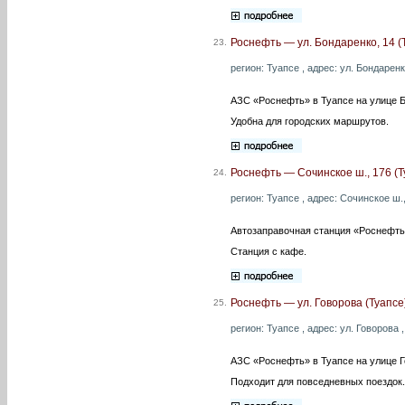
Роснефть — ул. Бондаренко, 14 (
23.
регион: Туапсе , адрес: ул. Бондаренк
АЗС «Роснефть» в Туапсе на улице 
Удобна для городских маршрутов.
Роснефть — Сочинское ш., 176 (Т
24.
регион: Туапсе , адрес: Сочинское ш.,
Автозаправочная станция «Роснефть
Станция с кафе.
Роснефть — ул. Говорова (Туапсе
25.
регион: Туапсе , адрес: ул. Говорова 
АЗС «Роснефть» в Туапсе на улице Г
Подходит для повседневных поездок.