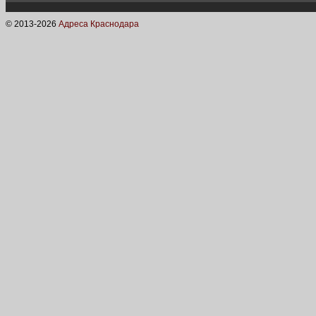
© 2013-
2026
Адреса Краснодара