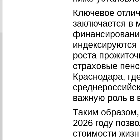
Ключевое отлич
заключается в 
финансировани
индексируются 
роста прожиточ
страховые пенс
Краснодара, гд
среднероссийск
важную роль в 
Таким образом,
2026 году позв
стоимости жизн