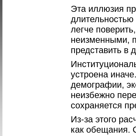
Эта иллюзия пр
длительностью 
легче поверить,
неизменными, п
представить в д
Институционал
устроена иначе
демографии, эк
неизбежно пере
сохраняется пр
Из-за этого рас
как обещания. 