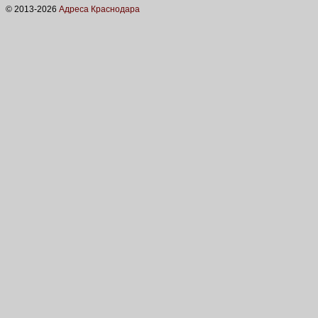
© 2013-
2026
Адреса Краснодара