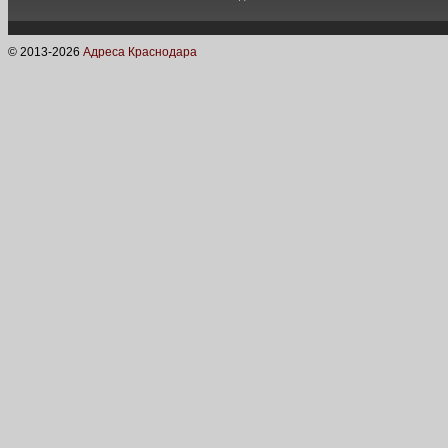
© 2013-
2026
Адреса Краснодара